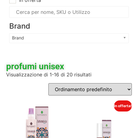
In offerta
Brand
Brand
profumi unisex
Visualizzazione di 1-16 di 20 risultati
In offerta!