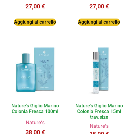
27,00
€
27,00
€
Aggiungi al carrello
Aggiungi al carrello
Nature’s Giglio Marino
Nature’s Giglio Marino
Colonia Fresca 100ml
Colonia Fresca 15ml
trav.size
Nature's
Nature's
38,00
€